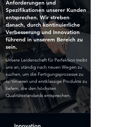
Anforderungen und
Spezifikationen unserer Kunden
entsprechen. Wir streben
danach, durch kontinuierliche
Verbesserung und Innovation
führend in unserem Bereich zu
sein.
Unsere Leidenschaft für Perfektion treibt
uns an, ständig nach neuen Wegen zu
suchen, um die Fertigungsprozesse zu
optimieren und erstklassige Produkte zu
liefern, die den höchsten
Qualitätsstandards entsprechen.
Kernwerte
Innovation