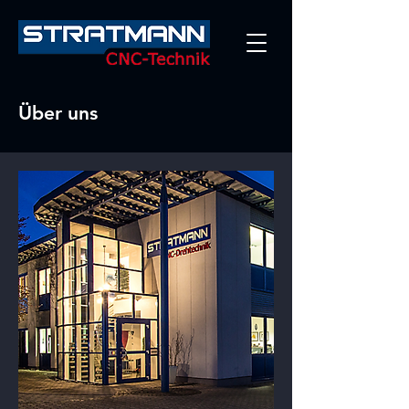
Über uns