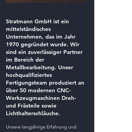
Stratmann GmbH ist ein
mittelständisches
Unternehmen, das im Jahr
1970 gegründet wurde. Wir
sind ein zuverlässiger Partner
im Bereich der
Metallbearbeitung. Unser
hochqualifiziertes
Fertigungsteam produziert an
über 50 modernen CNC-
Werkzeugmaschinen Dreh-
und Frästeile sowie
Lichthalterschläuche.
Unsere langjährige Erfahrung und