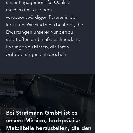
unser Engagement für Qualität
machen uns zu einem
vertrauenswürdigen Partner in der
Industrie. Wir sind stets bestrebt, die
Erwartungen unserer Kunden zu
übertreffen und maßgeschneiderte
Lösungen zu bieten, die ihren
Anforderungen entsprechen.
Unsere Mission
Bei Stratmann GmbH ist es
unsere Mission, hochpräzise
Metallteile herzustellen, die den